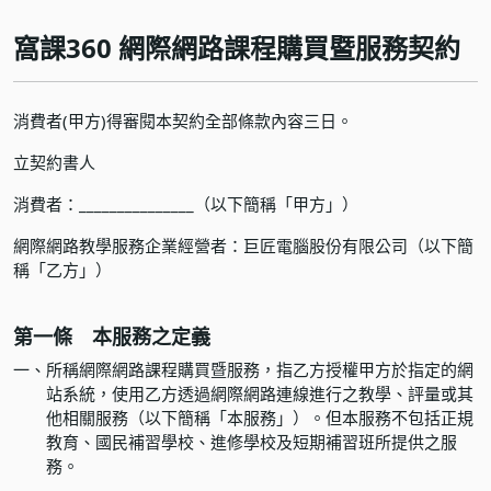
窩課360 網際網路課程購買暨服務契約
消費者(甲方)得審閱本契約全部條款內容三日。
立契約書人
消費者：_______________（以下簡稱「甲方」）
網際網路教學服務企業經營者：巨匠電腦股份有限公司（以下簡
稱「乙方」）
第一條 本服務之定義
一、
所稱網際網路課程購買暨服務，指乙方授權甲方於指定的網
站系統，使用乙方透過網際網路連線進行之教學、評量或其
他相關服務（以下簡稱「本服務」）。但本服務不包括正規
教育、國民補習學校、進修學校及短期補習班所提供之服
務。