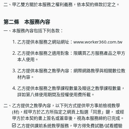
二、
甲乙雙方關於本服務之權利義務，依本契約條款訂定之。
第二條 本服務內容
一、
本服務內容包括下列各款：
乙方提供本服務之網站網址：
www.worker360.com.tw
乙方提供本服務之適用對象：限購買乙方服務產品之甲方
本人使用。
乙方提供本服務之教學內容：網際網路教學與相關數位教
材內容。
乙方提供本服務之教學課程數量及贈送之教學課程數量，
詳如第八條使用期間及授權使用費所載。
二、
乙方提供之教學內容，以下列方式提供甲方事前檢視教學
(材)，經甲方於乙方所指定之網頁上點選「同意」鍵， 或經
甲方於本契約書上簽名或蓋章後，視為本服務締約已完成。
乙方提供課前系統教學服務，甲方得免費試聽/試看體驗