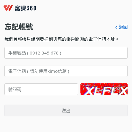
忘記帳號
返回
我們會將帳戶說明發送到與您的帳戶關聯的電子信箱地址。
送出