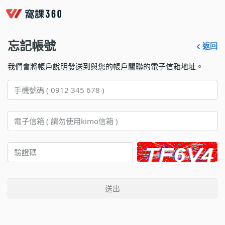
忘記帳號
返回
我們會將帳戶說明發送到與您的帳戶關聯的電子信箱地址。
送出