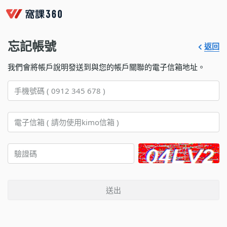
忘記帳號
返回
我們會將帳戶說明發送到與您的帳戶關聯的電子信箱地址。
送出