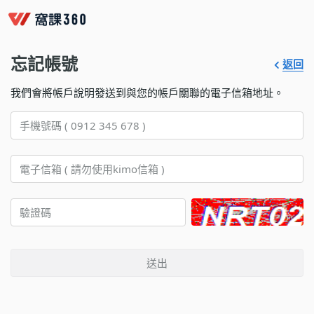
忘記帳號
返回
我們會將帳戶說明發送到與您的帳戶關聯的電子信箱地址。
送出