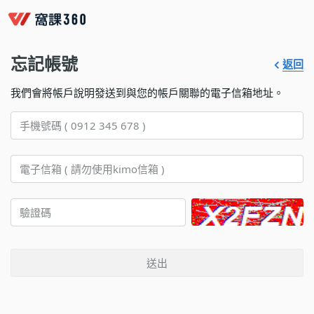
忘記帳號
返回
我們會將帳戶說明發送到與您的帳戶關聯的電子信箱地址。
送出