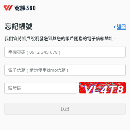
忘記帳號
返回
我們會將帳戶說明發送到與您的帳戶關聯的電子信箱地址。
送出