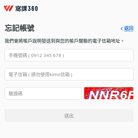
忘記帳號
返回
我們會將帳戶說明發送到與您的帳戶關聯的電子信箱地址。
送出