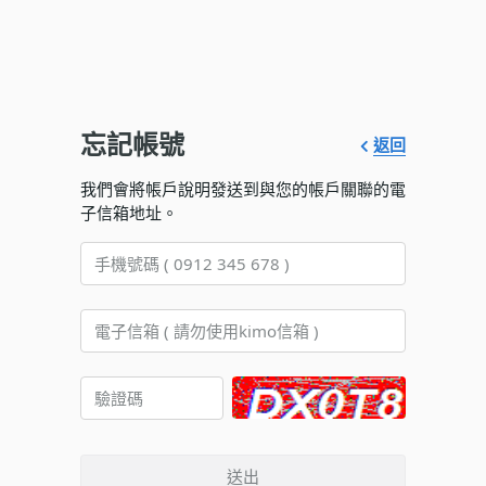
忘記帳號
返回
我們會將帳戶說明發送到與您的帳戶關聯的電
子信箱地址。
送出