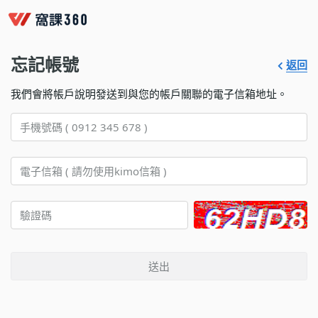
忘記帳號
返回
我們會將帳戶說明發送到與您的帳戶關聯的電子信箱地址。
送出