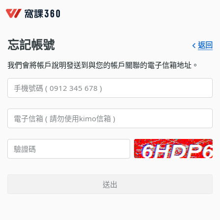
忘記帳號
返回
我們會將帳戶說明發送到與您的帳戶關聯的電子信箱地址。
送出