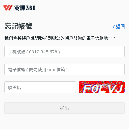
忘記帳號
返回
我們會將帳戶說明發送到與您的帳戶關聯的電子信箱地址。
送出