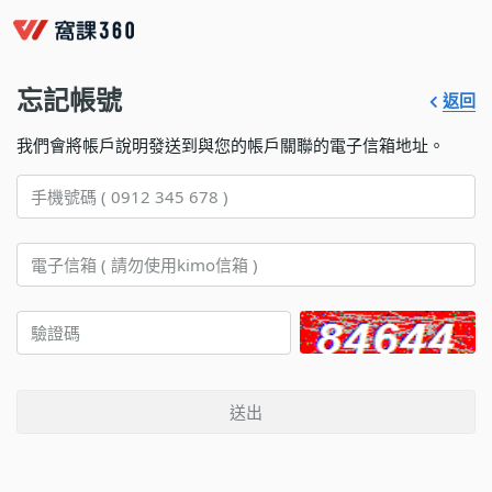
忘記帳號
返回
我們會將帳戶說明發送到與您的帳戶關聯的電子信箱地址。
送出