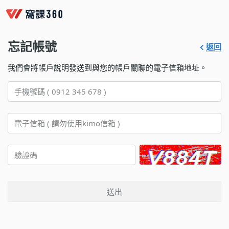
忘記帳號
返回
我們會將帳戶說明發送到與您的帳戶關聯的電子信箱地址。
送出