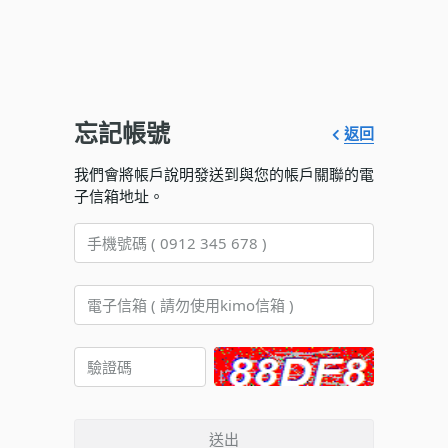
忘記帳號
返回
我們會將帳戶說明發送到與您的帳戶關聯的電
子信箱地址。
送出