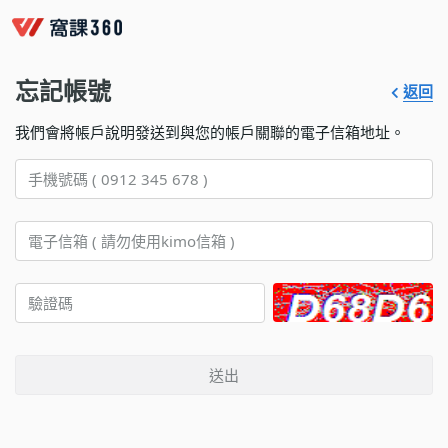
忘記帳號
返回
我們會將帳戶說明發送到與您的帳戶關聯的電子信箱地址。
送出