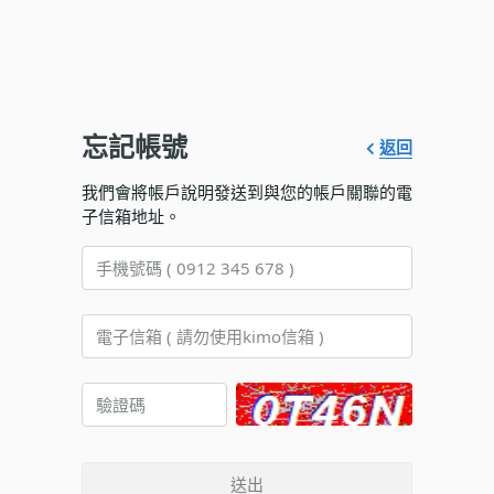
忘記帳號
返回
我們會將帳戶說明發送到與您的帳戶關聯的電
子信箱地址。
送出