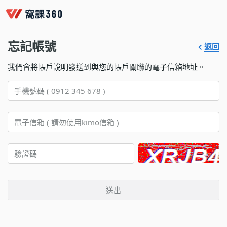
忘記帳號
返回
我們會將帳戶說明發送到與您的帳戶關聯的電子信箱地址。
送出