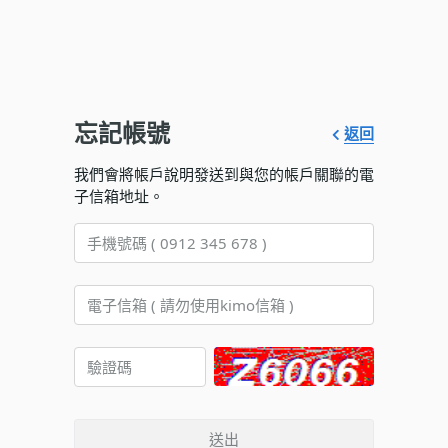
忘記帳號
返回
我們會將帳戶說明發送到與您的帳戶關聯的電
子信箱地址。
送出