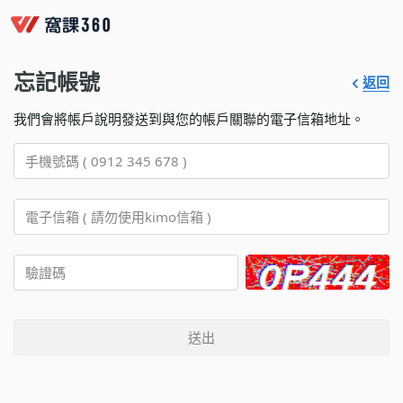
忘記帳號
返回
我們會將帳戶說明發送到與您的帳戶關聯的電子信箱地址。
送出