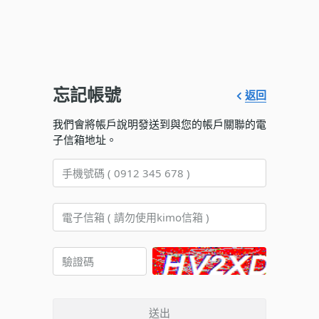
忘記帳號
返回
我們會將帳戶說明發送到與您的帳戶關聯的電
子信箱地址。
送出