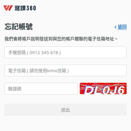
忘記帳號
返回
我們會將帳戶說明發送到與您的帳戶關聯的電子信箱地址。
送出