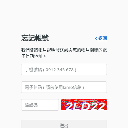
忘記帳號
返回
我們會將帳戶說明發送到與您的帳戶關聯的電
子信箱地址。
送出