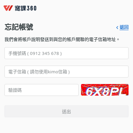
忘記帳號
返回
我們會將帳戶說明發送到與您的帳戶關聯的電子信箱地址。
送出