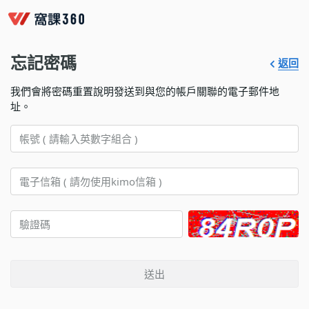
忘記密碼
返回
我們會將密碼重置說明發送到與您的帳戶關聯的電子郵件地
址。
送出