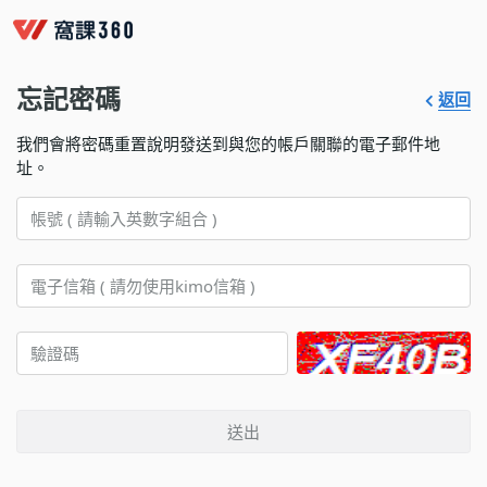
忘記密碼
返回
我們會將密碼重置說明發送到與您的帳戶關聯的電子郵件地
址。
送出