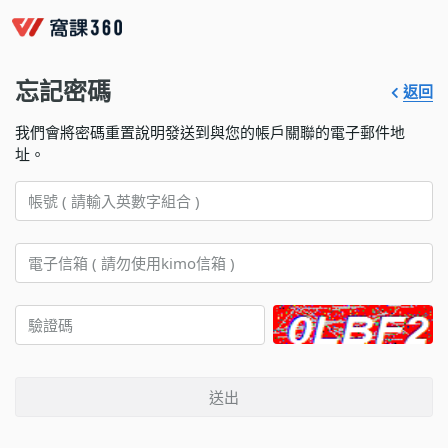
忘記密碼
返回
我們會將密碼重置說明發送到與您的帳戶關聯的電子郵件地
址。
送出