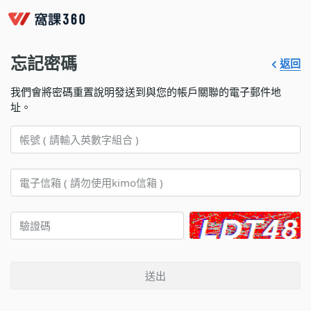
忘記密碼
返回
我們會將密碼重置說明發送到與您的帳戶關聯的電子郵件地
址。
送出