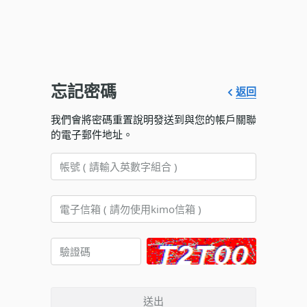
忘記密碼
返回
我們會將密碼重置說明發送到與您的帳戶關聯
的電子郵件地址。
送出