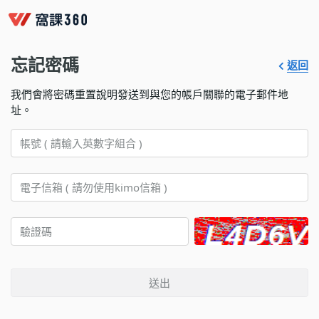
忘記密碼
返回
我們會將密碼重置說明發送到與您的帳戶關聯的電子郵件地
址。
送出