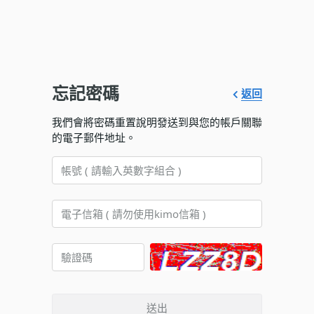
忘記密碼
返回
我們會將密碼重置說明發送到與您的帳戶關聯
的電子郵件地址。
送出