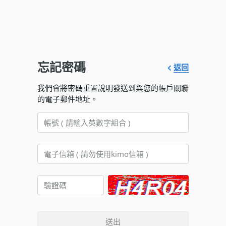
忘記密碼
返回
我們會將密碼重置說明發送到與您的帳戶關聯
的電子郵件地址。
送出