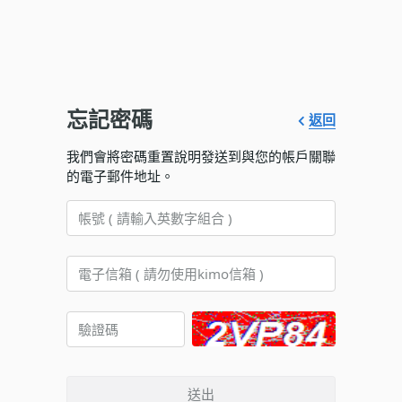
忘記密碼
返回
我們會將密碼重置說明發送到與您的帳戶關聯
的電子郵件地址。
送出