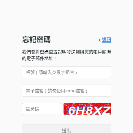
忘記密碼
返回
我們會將密碼重置說明發送到與您的帳戶關聯
的電子郵件地址。
送出