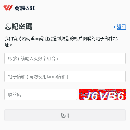
忘記密碼
返回
我們會將密碼重置說明發送到與您的帳戶關聯的電子郵件地
址。
送出