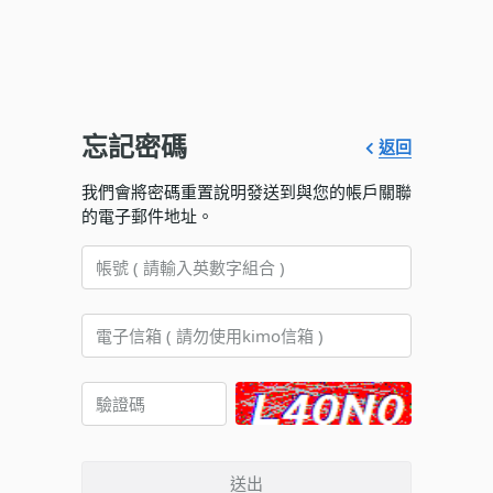
忘記密碼
返回
我們會將密碼重置說明發送到與您的帳戶關聯
的電子郵件地址。
送出