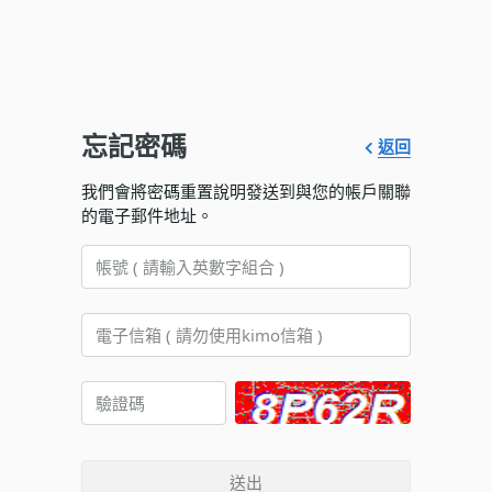
忘記密碼
返回
我們會將密碼重置說明發送到與您的帳戶關聯
的電子郵件地址。
送出