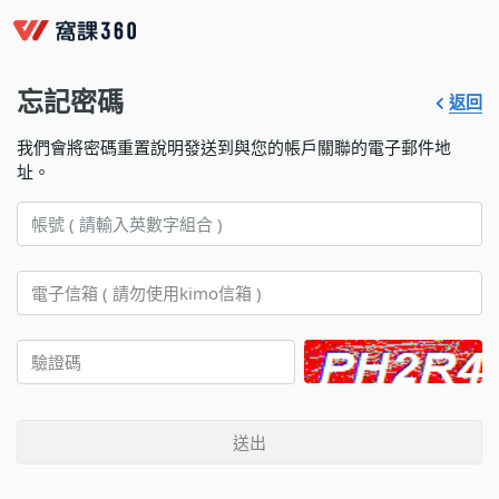
忘記密碼
返回
我們會將密碼重置說明發送到與您的帳戶關聯的電子郵件地
址。
送出