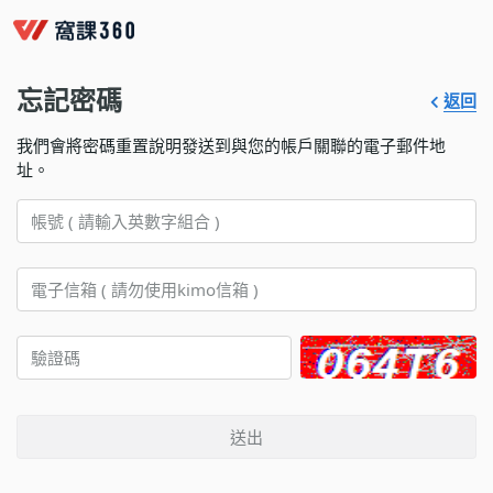
忘記密碼
返回
我們會將密碼重置說明發送到與您的帳戶關聯的電子郵件地
址。
送出