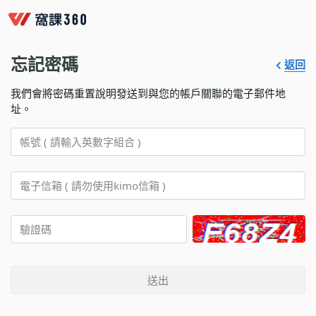
忘記密碼
返回
我們會將密碼重置說明發送到與您的帳戶關聯的電子郵件地
址。
送出