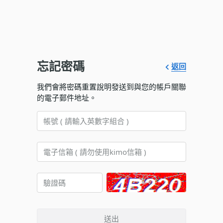
忘記密碼
返回
我們會將密碼重置說明發送到與您的帳戶關聯
的電子郵件地址。
送出