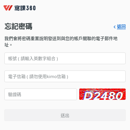
忘記密碼
返回
我們會將密碼重置說明發送到與您的帳戶關聯的電子郵件地
址。
送出