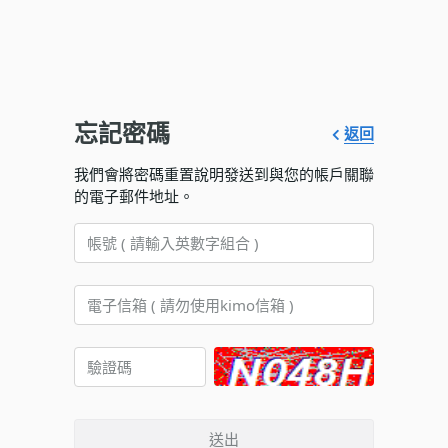
忘記密碼
返回
我們會將密碼重置說明發送到與您的帳戶關聯
的電子郵件地址。
送出