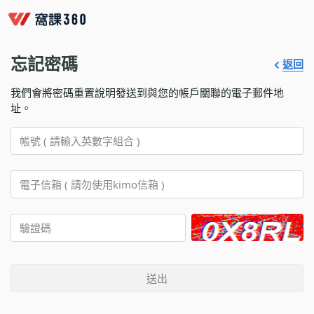
忘記密碼
返回
我們會將密碼重置說明發送到與您的帳戶關聯的電子郵件地
址。
送出