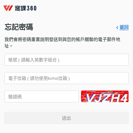
忘記密碼
返回
我們會將密碼重置說明發送到與您的帳戶關聯的電子郵件地
址。
送出