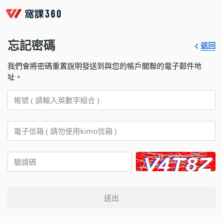
忘記密碼
返回
我們會將密碼重置說明發送到與您的帳戶關聯的電子郵件地
址。
送出