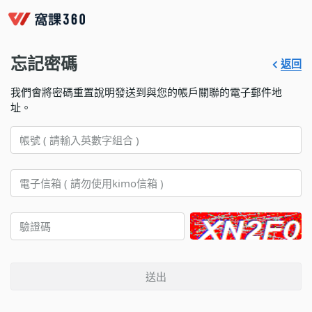
忘記密碼
返回
我們會將密碼重置說明發送到與您的帳戶關聯的電子郵件地
址。
送出