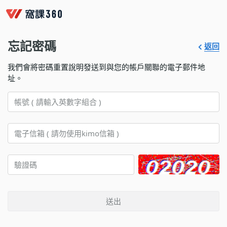
忘記密碼
返回
我們會將密碼重置說明發送到與您的帳戶關聯的電子郵件地
址。
送出