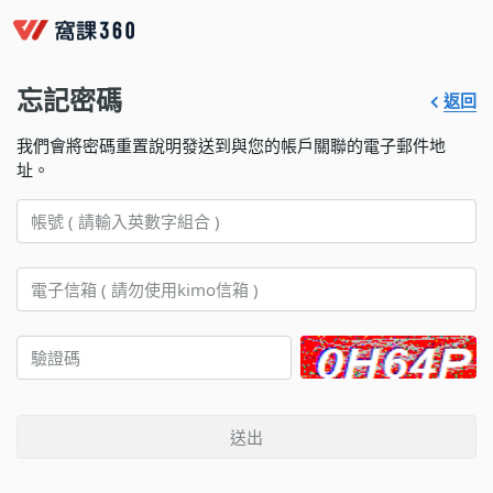
忘記密碼
返回
我們會將密碼重置說明發送到與您的帳戶關聯的電子郵件地
址。
送出