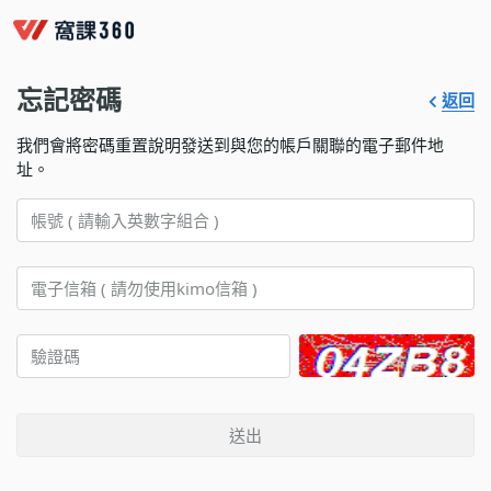
忘記密碼
返回
我們會將密碼重置說明發送到與您的帳戶關聯的電子郵件地
址。
送出